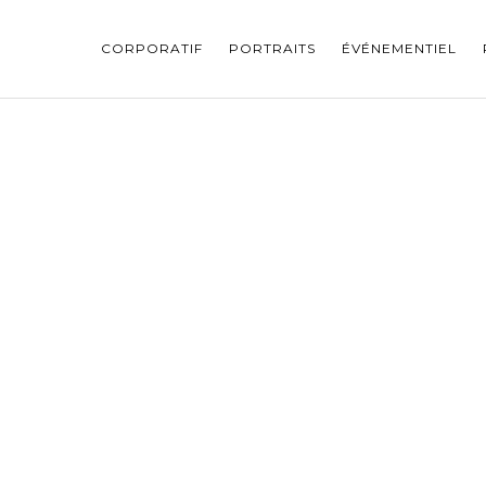
CORPORATIF
PORTRAITS
ÉVÉNEMENTIEL