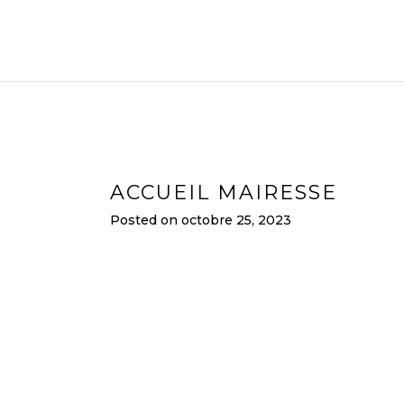
ACCUEIL MAIRESSE
Posted on
octobre 25, 2023