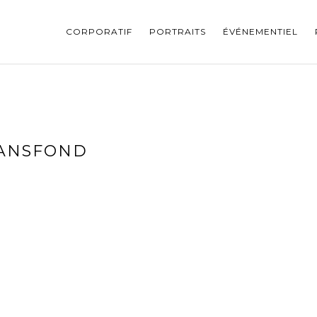
CORPORATIF
PORTRAITS
ÉVÉNEMENTIEL
SANSFOND