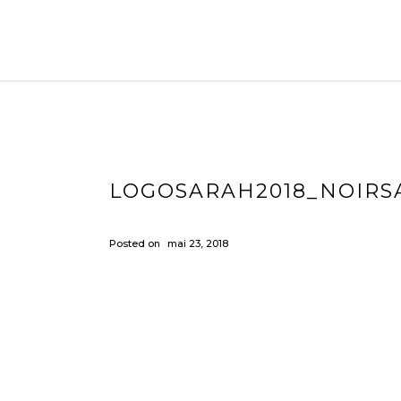
LOGOSARAH2018_NOIR
Posted on
mai 23, 2018