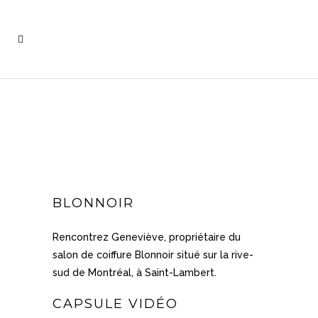
BLONNOIR
Rencontrez Geneviève, propriétaire du
salon de coiffure Blonnoir situé sur la rive-
sud de Montréal, à Saint-Lambert.
CAPSULE VIDÉO