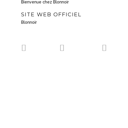
Bienvenue chez Blonnoir
SITE WEB OFFICIEL
Blonnoir