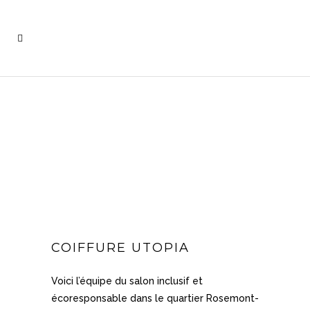
COIFFURE UTOPIA
Voici l’équipe du salon inclusif et
écoresponsable dans le quartier Rosemont-