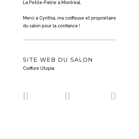
La Petite-Patrie à Montréal.
Merci à Cynthia, ma coiffeuse et propriétaire
du salon pour la confiance !
SITE WEB DU SALON
Coiffure Utopia