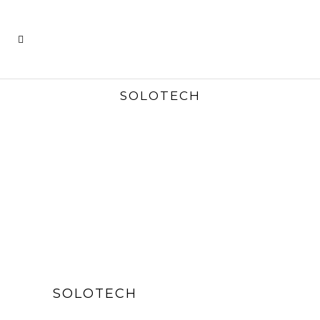
SOLOTECH
SOLOTECH