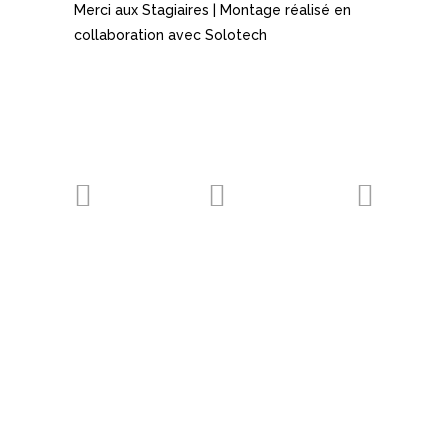
Merci aux Stagiaires | Montage réalisé en
collaboration avec Solotech