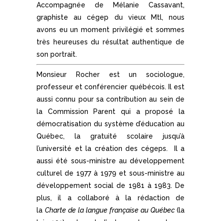
Accompagnée de Mélanie Cassavant,
graphiste au cégep du vieux Mtl, nous
avons eu un moment privilégié et sommes
très heureuses du résultat authentique de
son portrait.
Monsieur Rocher est un sociologue,
professeur et conférencier québécois. Il est
aussi connu pour sa contribution au sein de
la Commission Parent qui a proposé la
démocratisation du système d’éducation au
Québec, la gratuité scolaire jusqu’à
l’université et la création des cégeps. Il a
aussi été sous-ministre au développement
culturel de 1977 à 1979 et sous-ministre au
développement social de 1981 à 1983. De
plus, il a collaboré à la rédaction de
la
Charte de la langue française au Québec
(la