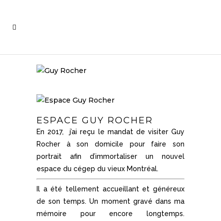
ESPACE GUY ROCHER
En 2017, j’ai reçu le mandat de visiter Guy
Rocher à son domicile pour faire son
portrait afin d’immortaliser un nouvel
espace du cégep du vieux Montréal.
Il a été tellement accueillant et généreux
de son temps. Un moment gravé dans ma
mémoire pour encore longtemps.