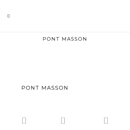
PONT MASSON
PONT MASSON